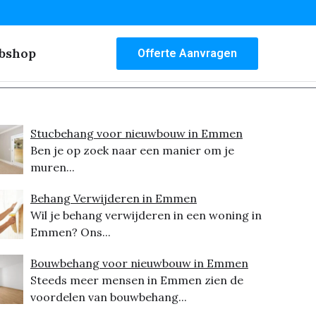
bshop
Offerte Aanvragen
Stucbehang voor nieuwbouw in Emmen
Ben je op zoek naar een manier om je
muren...
Behang Verwijderen in Emmen
Wil je behang verwijderen in een woning in
Emmen? Ons...
Bouwbehang voor nieuwbouw in Emmen
Steeds meer mensen in Emmen zien de
voordelen van bouwbehang...