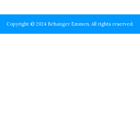
Copyright © 2024 Behanger Emmen, All rights reserved.