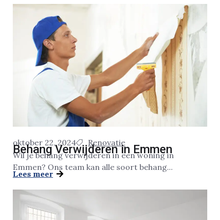
oktober 22, 2024
Renovatie
Behang Verwijderen in Emmen
Wil je behang verwijderen in een woning in
Emmen? Ons team kan alle soort behang...
Lees meer