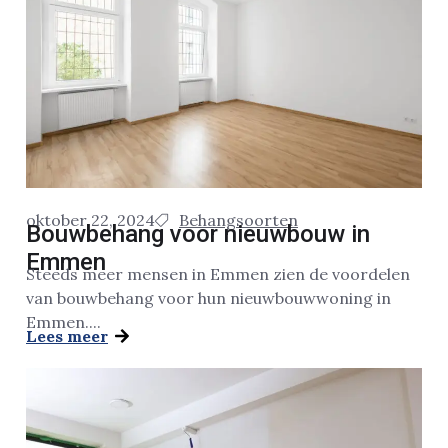
oktober 22, 2024
Behangsoorten
Bouwbehang voor nieuwbouw in
Emmen
Steeds meer mensen in Emmen zien de voordelen
van bouwbehang voor hun nieuwbouwwoning in
Emmen....
Lees meer