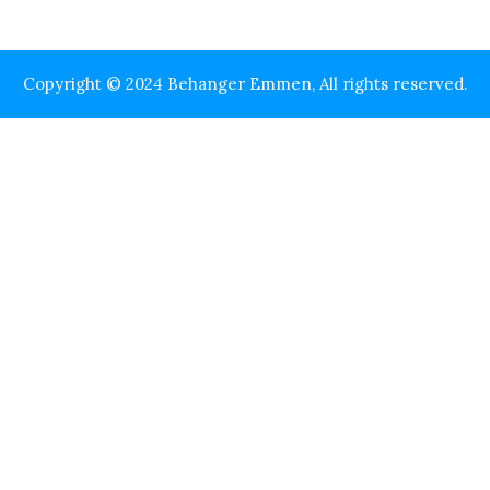
Copyright © 2024 Behanger Emmen, All rights reserved.