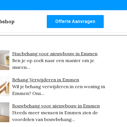
bshop
Offerte Aanvragen
Stucbehang voor nieuwbouw in Emmen
Ben je op zoek naar een manier om je
muren...
Behang Verwijderen in Emmen
Wil je behang verwijderen in een woning in
Emmen? Ons...
Bouwbehang voor nieuwbouw in Emmen
Steeds meer mensen in Emmen zien de
voordelen van bouwbehang...