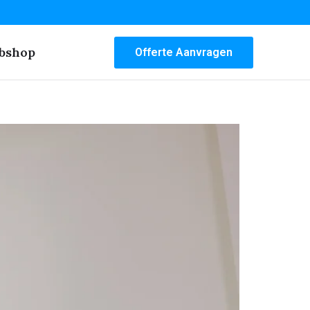
bshop
Offerte Aanvragen