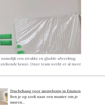
namelijk een strakke en gladde afwerking.
itstekende keuze. Onze team werkt er al meer
Stucbehang voor nieuwbouw in Emmen
Ben je op zoek naar een manier om je
muren...