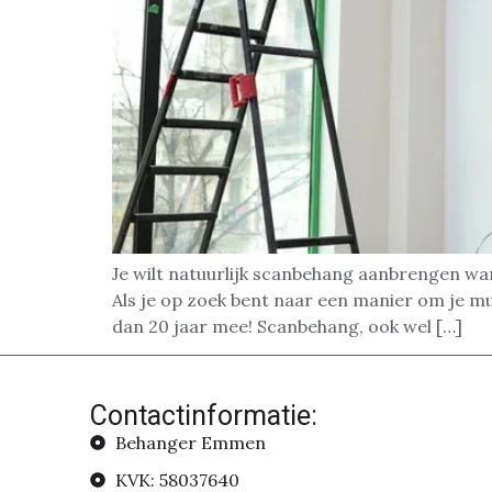
Je wilt natuurlijk scanbehang aanbrengen wa
Als je op zoek bent naar een manier om je m
dan 20 jaar mee! Scanbehang, ook wel […]
Contactinformatie:
Behanger Emmen
KVK: 58037640