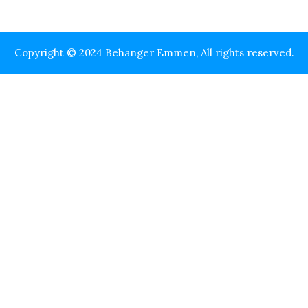
Copyright © 2024 Behanger Emmen, All rights reserved.