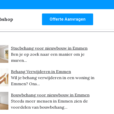
bshop
Offerte Aanvragen
Stucbehang voor nieuwbouw in Emmen
Ben je op zoek naar een manier om je
muren...
Behang Verwijderen in Emmen
Wil je behang verwijderen in een woning in
Emmen? Ons...
Bouwbehang voor nieuwbouw in Emmen
Steeds meer mensen in Emmen zien de
voordelen van bouwbehang...