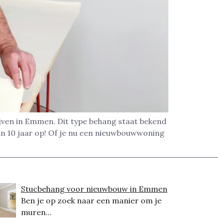
ijven in Emmen. Dit type behang staat bekend
an 10 jaar op! Of je nu een nieuwbouwwoning
Stucbehang voor nieuwbouw in Emmen
Ben je op zoek naar een manier om je
muren...