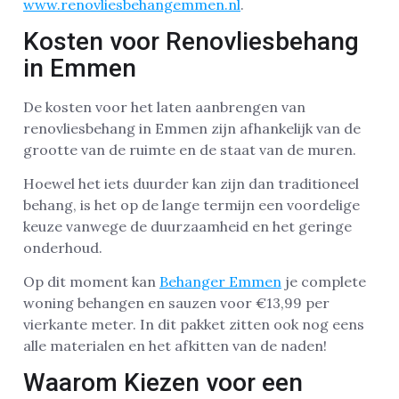
www.renovliesbehangemmen.nl
.
Kosten voor Renovliesbehang
in Emmen
De kosten voor het laten aanbrengen van
renovliesbehang in Emmen zijn afhankelijk van de
grootte van de ruimte en de staat van de muren.
Hoewel het iets duurder kan zijn dan traditioneel
behang, is het op de lange termijn een voordelige
keuze vanwege de duurzaamheid en het geringe
onderhoud.
Op dit moment kan
Behanger Emmen
je complete
woning behangen en sauzen voor €13,99 per
vierkante meter. In dit pakket zitten ook nog eens
alle materialen en het afkitten van de naden!
Waarom Kiezen voor een