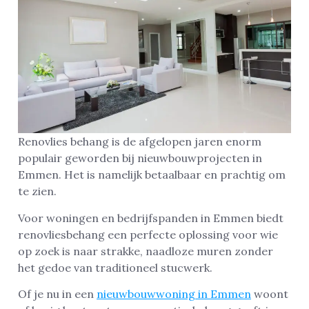
Renovlies behang is de afgelopen jaren enorm
populair geworden bij nieuwbouwprojecten in
Emmen. Het is namelijk betaalbaar en prachtig om
te zien.
Voor woningen en bedrijfspanden in Emmen biedt
renovliesbehang een perfecte oplossing voor wie
op zoek is naar strakke, naadloze muren zonder
het gedoe van traditioneel stucwerk.
Of je nu in een
nieuwbouwwoning in Emmen
woont