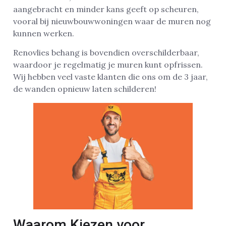
aangebracht en minder kans geeft op scheuren,
vooral bij nieuwbouwwoningen waar de muren nog
kunnen werken.
Renovlies behang is bovendien overschilderbaar,
waardoor je regelmatig je muren kunt opfrissen.
Wij hebben veel vaste klanten die ons om de 3 jaar,
de wanden opnieuw laten schilderen!
Waarom Kiezen voor