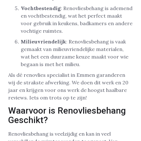
Vochtbestendig
: Renovliesbehang is ademend
en vochtbestendig, wat het perfect maakt
voor gebruik in keukens, badkamers en andere
vochtige ruimtes.
Milieuvriendelijk
: Renovliesbehang is vaak
gemaakt van milieuvriendelijke materialen,
wat het een duurzame keuze maakt voor wie
begaan is met het milieu.
Als dé renovlies specialist in Emmen garanderen
wij de strakste afwerking. We doen dit werk en 20
jaar en krijgen voor ons werk de hoogst haalbare
reviews. Iets om trots op te zijn!
Waarvoor is Renovliesbehang
Geschikt?
Renovliesbehang is veelzijdig en kan in veel