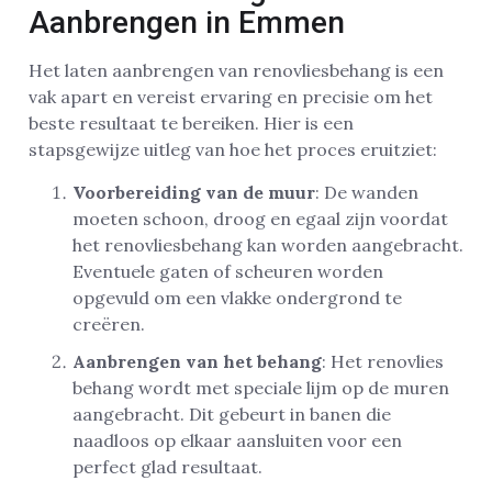
Aanbrengen in Emmen
Het laten aanbrengen van renovliesbehang is een
vak apart en vereist ervaring en precisie om het
beste resultaat te bereiken. Hier is een
stapsgewijze uitleg van hoe het proces eruitziet:
Voorbereiding van de muur
: De wanden
moeten schoon, droog en egaal zijn voordat
het renovliesbehang kan worden aangebracht.
Eventuele gaten of scheuren worden
opgevuld om een vlakke ondergrond te
creëren.
Aanbrengen van het behang
: Het renovlies
behang wordt met speciale lijm op de muren
aangebracht. Dit gebeurt in banen die
naadloos op elkaar aansluiten voor een
perfect glad resultaat.