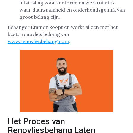
uitstraling voor kantoren en werkruimtes,
waar duurzaamheid en onderhoudsgemak van
groot belang zijn.
Behanger Emmen koopt en werkt alleen met het
beste renovlies behang van
www.renovliesbehang.com
.
Het Proces van
Renovliesbehang Laten