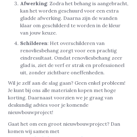
Afwerking
: Zodra het behang is aangebracht,
kan het worden geschuurd voor een extra
gladde afwerking. Daarna zijn de wanden
klaar om geschilderd te worden in de kleur
van jouw keuze.
Schilderen
: Het overschilderen van
renovliesbehang zorgt voor een prachtig
eindresultaat. Omdat renovliesbehang zeer
glad is, ziet de verf er strak en professioneel
uit, zonder zichtbare oneffenheden.
Wil je zelf aan de slag gaan? Geen enkel probleem!
Je kunt bij ons alle materialen kopen met hoge
korting. Daarnaast voorzien we je graag van
deskundig advies voor je komende
nieuwbouwproject!
Gaat het om een groot nieuwbouwproject? Dan
komen wij samen met