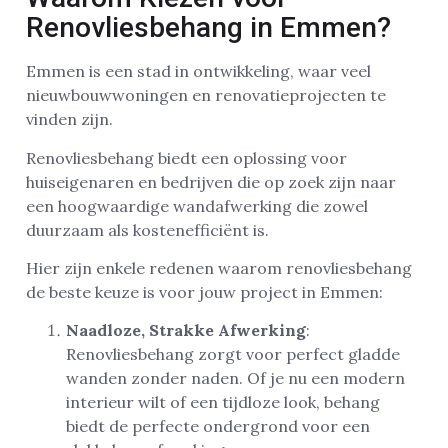
Renovliesbehang in Emmen?
Emmen is een stad in ontwikkeling, waar veel
nieuwbouwwoningen en renovatieprojecten te
vinden zijn.
Renovliesbehang biedt een oplossing voor
huiseigenaren en bedrijven die op zoek zijn naar
een hoogwaardige wandafwerking die zowel
duurzaam als kostenefficiënt is.
Hier zijn enkele redenen waarom renovliesbehang
de beste keuze is voor jouw project in Emmen:
Naadloze, Strakke Afwerking
:
Renovliesbehang zorgt voor perfect gladde
wanden zonder naden. Of je nu een modern
interieur wilt of een tijdloze look, behang
biedt de perfecte ondergrond voor een