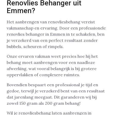
Renovlies Behanger uit
Emmen?
Het aanbrengen van renovliesbehang vereist
vakmanschap en ervaring. Door een professionele
renovlies behanger in Emmen in te schakelen, ben
je verzekerd van een perfect resultaat zonder
bubbels, scheuren of rimpels.
Onze ervaren vakman weet precies hoe hij het
behang moet aanbrengen voor een naadloze
afwerking, wat vooral belangrijk is bij grotere
oppervlakken of complexere ruimtes.
Bovendien bespaart een professional je tijd en
gedoe, terwijl je verzekerd bent van een resultaat
dat jarenlang meegaat. Dit garanderen wij bij
zowel 150 gram als 200 gram behang!
Wil je renovliesbehang laten aanbrengen in