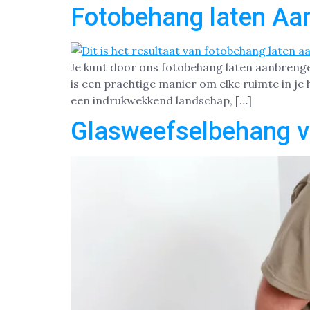
Fotobehang laten Aa
Je kunt door ons fotobehang laten aanbreng
is een prachtige manier om elke ruimte in je 
een indrukwekkend landschap, […]
Glasweefselbehang 