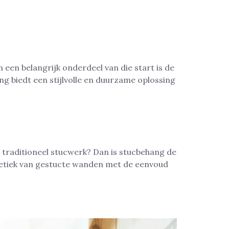
 een belangrijk onderdeel van die start is de
g biedt een stijlvolle en duurzame oplossing
 traditioneel stucwerk? Dan is stucbehang de
etiek van gestucte wanden met de eenvoud