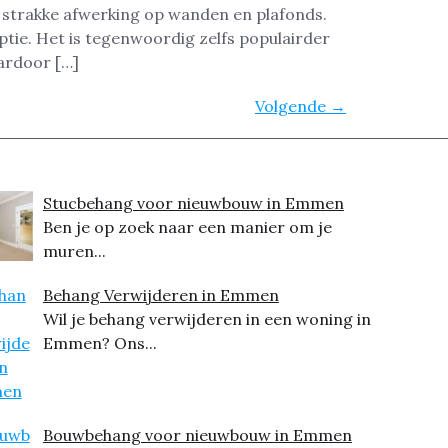
 strakke afwerking op wanden en plafonds.
tie. Het is tegenwoordig zelfs populairder
aardoor […]
Volgende
→
Stucbehang voor nieuwbouw in Emmen
Ben je op zoek naar een manier om je
muren...
Behang Verwijderen in Emmen
Wil je behang verwijderen in een woning in
Emmen? Ons...
Bouwbehang voor nieuwbouw in Emmen